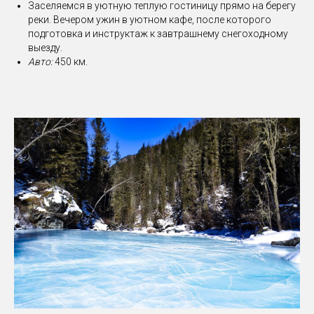
Заселяемся в уютную теплую гостиницу прямо на берегу
реки. Вечером ужин в уютном кафе, после которого
подготовка и инструктаж к завтрашнему снегоходному
выезду.
Авто:
450 км.