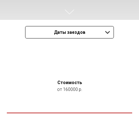
Даты заездов
Стоимость
от 160000 р.