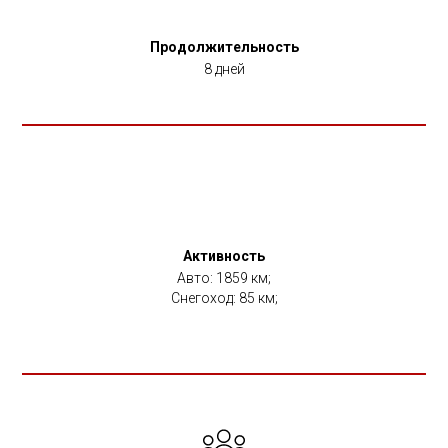
Продолжительность
8 дней
Активность
Авто: 1859 км;
Снегоход: 85 км;