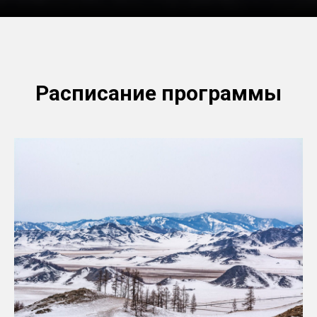
Расписание программы