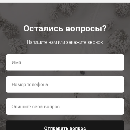
Остались вопросы?
Напишите нам или закажите звонок
Отправить вопрос