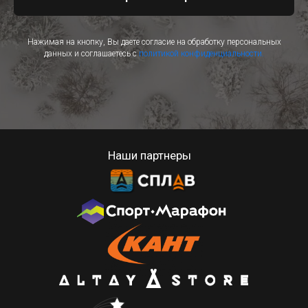
Нажимая на кнопку, Вы даете согласие на обработку персональных
данных и соглашаетесь с
политикой конфиденциальности.
Наши партнеры