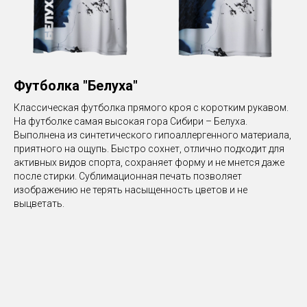
Футболка "Белуха"
Классическая футболка прямого кроя с коротким рукавом.
На футболке самая высокая гора Сибири – Белуха.
Выполнена из синтетического гипоаллергенного материала,
приятного на ощупь. Быстро сохнет, отлично подходит для
активных видов спорта, сохраняет форму и не мнется даже
после стирки. Сублимационная печать позволяет
изображению не терять насыщенность цветов и не
выцветать.