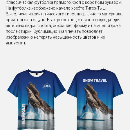
Классическая футболка прямого кроя с коротким рукавом.
На футболке изображено начало хребта Тигер-Тыш.
Выполнена из синтетического гипоаллергенного материала,
приятного на ощупь. Быстро сохнет, отлично подходит для
активных видов спорта, сохраняет форму и не мнется даже
после стирки. Сублимационная печать позволяет
изображению не терять насыщенность цветов и не
выцветать.