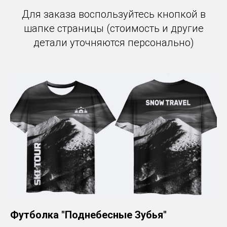
Для заказа воспользуйтесь кнопкой в
шапке страницы (стоимость и другие
детали уточняются персонально)
Футболка "Поднебесные Зубья"