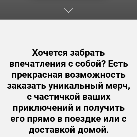
Хочется забрать
впечатления с собой? Есть
прекрасная возможность
заказать уникальный мерч,
с частичкой ваших
приключений и получить
его прямо в поездке или с
доставкой домой.