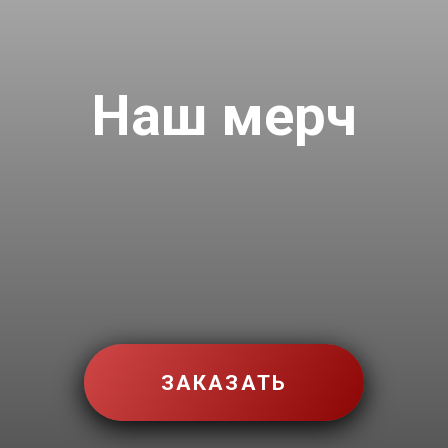
ЗАКАЗАТЬ