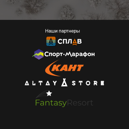
Наши партнеры