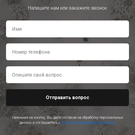
Напишите нам или закажите звонок
Отправить вопрос
Нажимая на кнопку, Вы даете согласие на обработку персональных
данных и соглашаетесь с
политикой конфиденциальности.