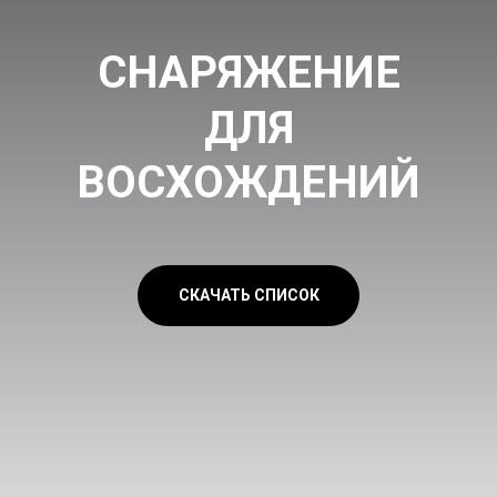
СНАРЯЖЕНИЕ
ДЛЯ
ВОСХОЖДЕНИЙ
СКАЧАТЬ СПИСОК